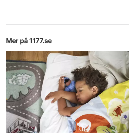
Mer på 1177.se