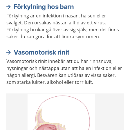
Förkylning hos barn
Förkylning är en infektion i näsan, halsen eller
svalget. Den orsakas nästan alltid av ett virus.
Förkylning brukar gå över av sig själv, men det finns
saker du kan göra för att lindra symtomen.
Vasomotorisk rinit
Vasomotorisk rinit innebär att du har rinnsnuva,
nysningar och nästäppa utan att ha en infektion eller
någon allergi. Besvären kan utlösas av vissa saker,
som starka lukter, alkohol eller torr luft.