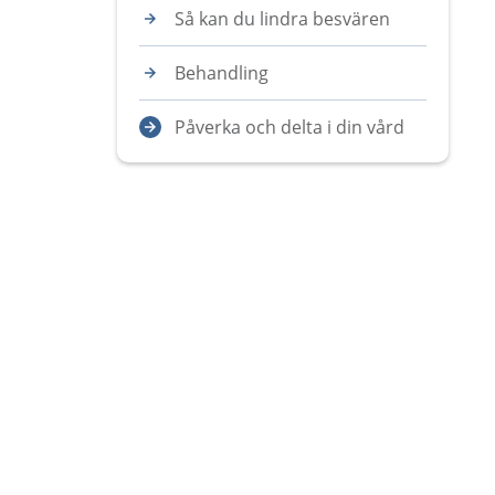
Så kan du lindra besvären
Behandling
Påverka och delta i din vård