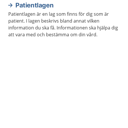
Patientlagen
Patientlagen är en lag som finns för dig som är
patient. I lagen beskrivs bland annat vilken
information du ska få. Informationen ska hjälpa dig
att vara med och bestämma om din vård.