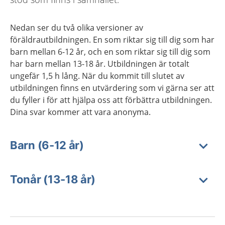
Nedan ser du två olika versioner av
föräldrautbildningen. En som riktar sig till dig som har
barn mellan 6-12 år, och en som riktar sig till dig som
har barn mellan 13-18 år. Utbildningen är totalt
ungefär 1,5 h lång. När du kommit till slutet av
utbildningen finns en utvärdering som vi gärna ser att
du fyller i för att hjälpa oss att förbättra utbildningen.
Dina svar kommer att vara anonyma.
Barn (6-12 år)
Tonår (13-18 år)