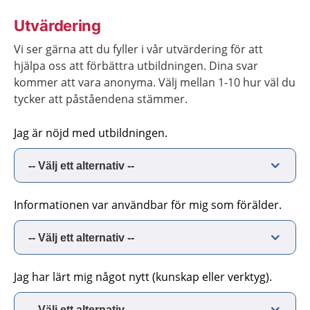
Utvärdering
Vi ser gärna att du fyller i vår utvärdering för att
hjälpa oss att förbättra utbildningen. Dina svar
kommer att vara anonyma. Välj mellan 1-10 hur väl du
tycker att påståendena stämmer.
Jag är nöjd med utbildningen.
Informationen var användbar för mig som förälder.
Jag har lärt mig något nytt (kunskap eller verktyg).