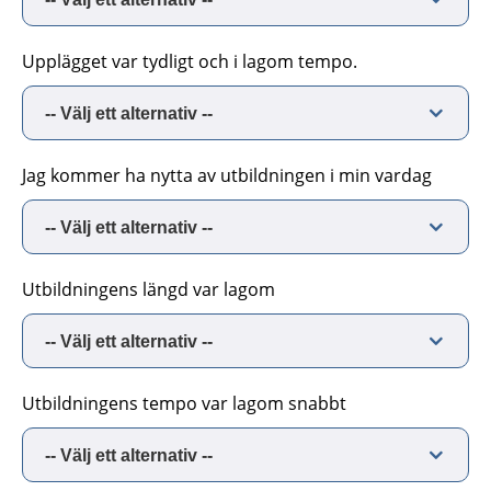
Upplägget var tydligt och i lagom tempo.
Jag kommer ha nytta av utbildningen i min vardag
Utbildningens längd var lagom
Utbildningens tempo var lagom snabbt