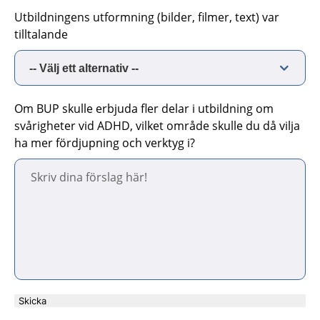
Utbildningens utformning (bilder, filmer, text) var
tilltalande
Om BUP skulle erbjuda fler delar i utbildning om
svårigheter vid ADHD, vilket område skulle du då vilja
ha mer fördjupning och verktyg i?
Skicka