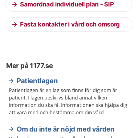
Samordnad individuell plan - SIP
Fasta kontakter i vård och omsorg
Mer på 1177.se
Patientlagen
Patientlagen är en lag som finns för dig som är
patient. I lagen beskrivs bland annat vilken
information du ska få. Informationen ska hjälpa dig
att vara med och bestämma om din vård.
Om du inte är nöjd med vården