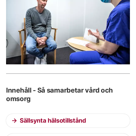
Innehåll - Så samarbetar vård och
omsorg
Sällsynta hälsotillstånd