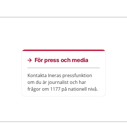
För press och media
Kontakta Ineras pressfunktion
om du är journalist och har
frågor om 1177 på nationell nivå.