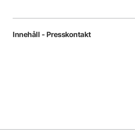
Innehåll - Presskontakt