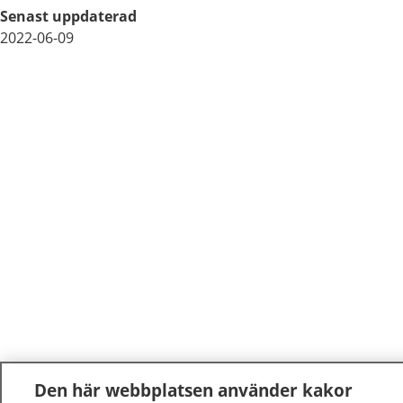
Senast uppdaterad
2022-06-09
Den här webbplatsen använder kakor