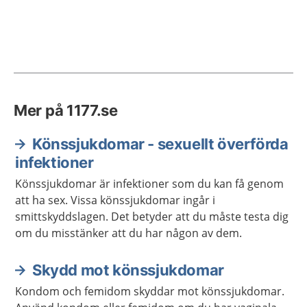
Mer på 1177.se
Könssjukdomar - sexuellt överförda
infektioner
Könssjukdomar är infektioner som du kan få genom
att ha sex. Vissa könssjukdomar ingår i
smittskyddslagen. Det betyder att du måste testa dig
om du misstänker att du har någon av dem.
Skydd mot könssjukdomar
Kondom och femidom skyddar mot könssjukdomar.