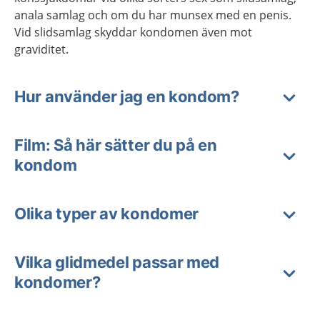
anala samlag och om du har munsex med en penis.
Vid slidsamlag skyddar kondomen även mot
graviditet.
Hur använder jag en kondom?
Film: Så här sätter du på en
kondom
Olika typer av kondomer
Vilka glidmedel passar med
kondomer?