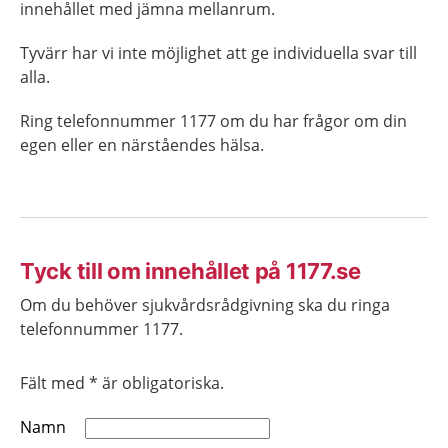
innehållet med jämna mellanrum.
Tyvärr har vi inte möjlighet att ge individuella svar till
alla.
Ring telefonnummer 1177 om du har frågor om din
egen eller en närståendes hälsa.
Tyck till om innehållet på 1177.se
Om du behöver sjukvårdsrådgivning ska du ringa
telefonnummer 1177.
Fält med * är obligatoriska.
Namn