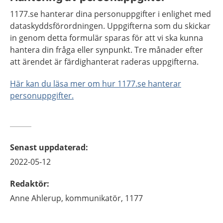
1177.se hanterar dina personuppgifter i enlighet med
dataskyddsförordningen. Uppgifterna som du skickar
in genom detta formulär sparas för att vi ska kunna
hantera din fråga eller synpunkt. Tre månader efter
att ärendet är färdighanterat raderas uppgifterna.
Här kan du läsa mer om hur 1177.se hanterar
personuppgifter.
Senast uppdaterad
:
2022-05-12
Redaktör
:
Anne
Ahlerup,
kommunikatör, 1177