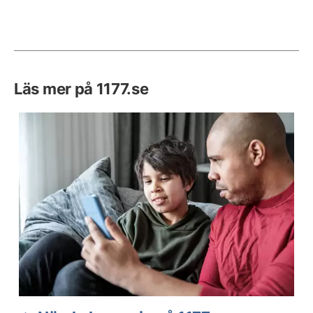
Läs mer på 1177.se