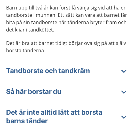
Barn upp till två år kan först få vänja sig vid att ha en
tandborste i munnen. Ett sätt kan vara att barnet får
bita på sin tandborste när tänderna bryter fram och
det kliar i tandköttet.
Det är bra att barnet tidigt börjar öva sig på att själv
borsta tänderna.
Tandborste och tandkräm
Så här borstar du
Det är inte alltid lätt att borsta
barns tänder