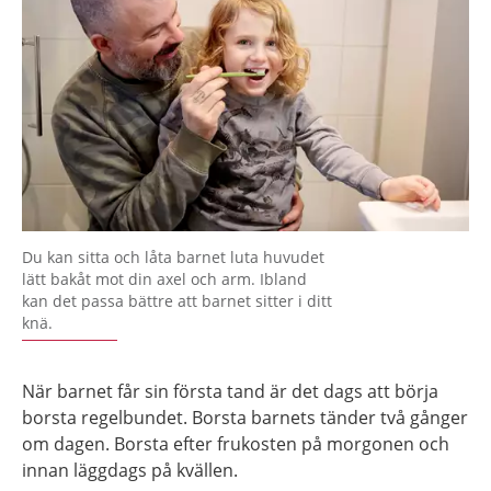
Du kan sitta och låta barnet luta huvudet
lätt bakåt mot din axel och arm. Ibland
kan det passa bättre att barnet sitter i ditt
knä.
När barnet får sin första tand är det dags att börja
borsta regelbundet. Borsta barnets tänder två gånger
om dagen. Borsta efter frukosten på morgonen och
innan läggdags på kvällen.