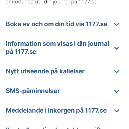
annorlunda ut i din journal på 1177.se.
Boka av och om din tid via 1177.se
Information som visas i din journal
på 1177.se
Nytt utseende på kallelser
SMS-påminnelser
Meddelande i inkorgen på 1177.se