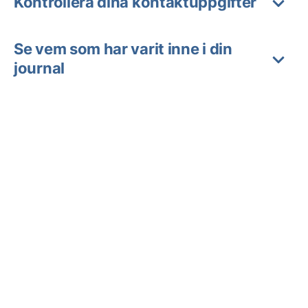
Kontrollera dina kontaktuppgifter
Se vem som har varit inne i din
journal