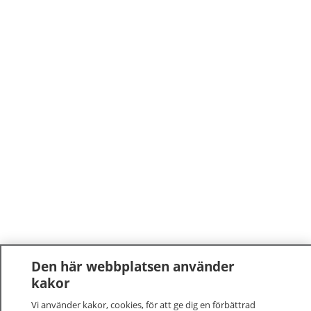
Den här webbplatsen använder
kakor
Vi använder kakor, cookies, för att ge dig en förbättrad