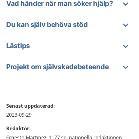
Vad händer när man söker hjälp?
Du kan själv behöva stöd
Lästips
Projekt om självskadebeteende
Senast uppdaterad
:
2023-09-29
Redaktör
:
Ernesto
Martinez,
1177.se, nationella redaktionen