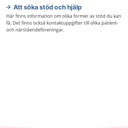
Att söka stöd och hjälp
Här finns information om olika former av stöd du kan
få. Det finns också kontaktuppgifter till olika patient-
och närståendeföreningar.