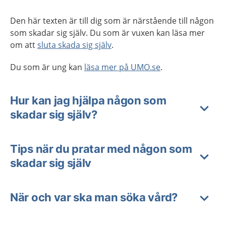
Den här texten är till dig som är närstående till någon
som skadar sig själv. Du som är vuxen kan läsa mer
om att
sluta skada sig själv
.
Du som är ung kan
läsa mer på UMO.se
.
Hur kan jag hjälpa någon som
skadar sig själv?
Tips när du pratar med någon som
skadar sig själv
När och var ska man söka vård?