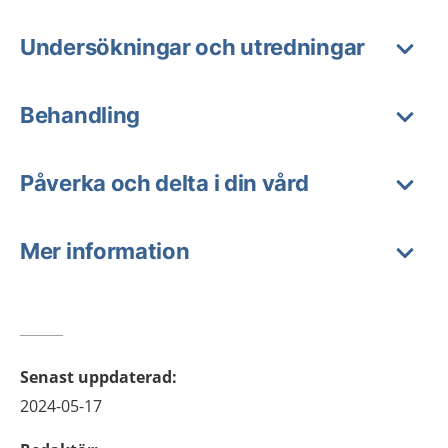
Undersökningar och utredningar
Behandling
Påverka och delta i din vård
Mer information
Senast uppdaterad
:
2024-05-17