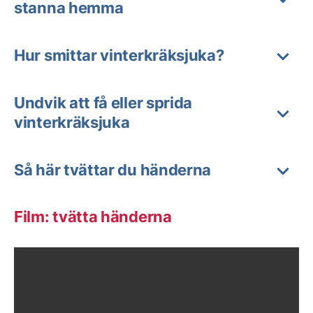
stanna hemma
Hur smittar vinterkräksjuka?
Undvik att få eller sprida
vinterkräksjuka
Så här tvättar du händerna
Film: tvätta händerna