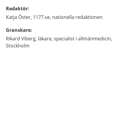
Redaktör
:
Katja
Öster,
1177.se, nationella redaktionen
Granskare
:
Rikard
Viberg,
läkare, specialist i allmänmedicin,
Stockholm