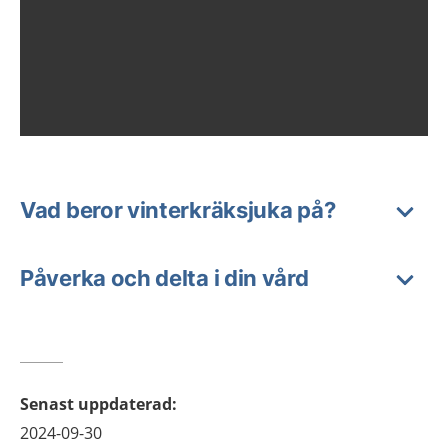
Vad beror vinterkräksjuka på?
Påverka och delta i din vård
Senast uppdaterad
:
2024-09-30