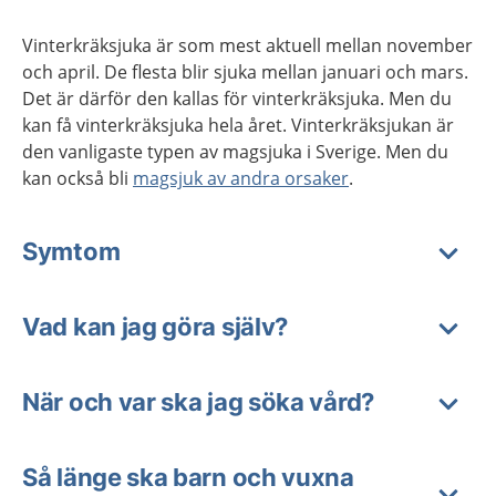
Vinterkräksjuka är som mest aktuell mellan november
och april. De flesta blir sjuka mellan januari och mars.
Det är därför den kallas för vinterkräksjuka. Men du
kan få vinterkräksjuka hela året. Vinterkräksjukan är
den vanligaste typen av magsjuka i Sverige. Men du
kan också bli
magsjuk av andra orsaker
.
Symtom
Vad kan jag göra själv?
När och var ska jag söka vård?
Så länge ska barn och vuxna