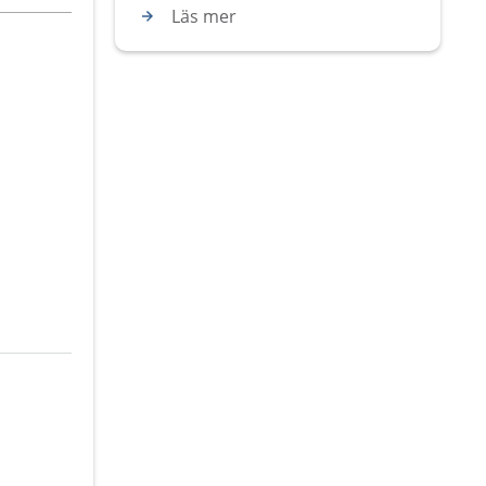
Läs mer