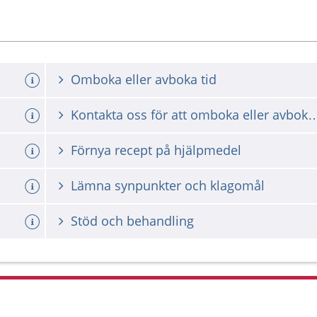
Omboka eller avboka tid
Kontakta oss för att omboka ell
Förnya recept på hjälpmedel
Lämna synpunkter och klagomål
Stöd och behandling