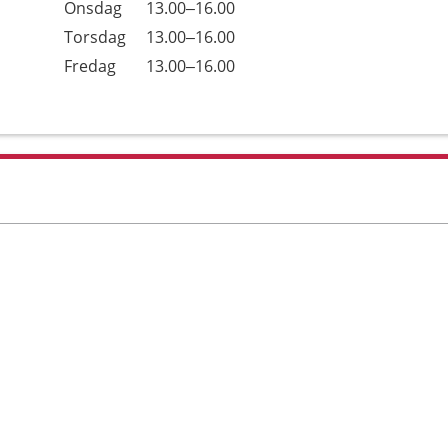
Onsdag
13.00–16.00
Torsdag
13.00–16.00
Fredag
13.00–16.00