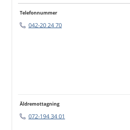
Telefonnummer
042-20 24 70
Äldremottagning
072-194 34 01