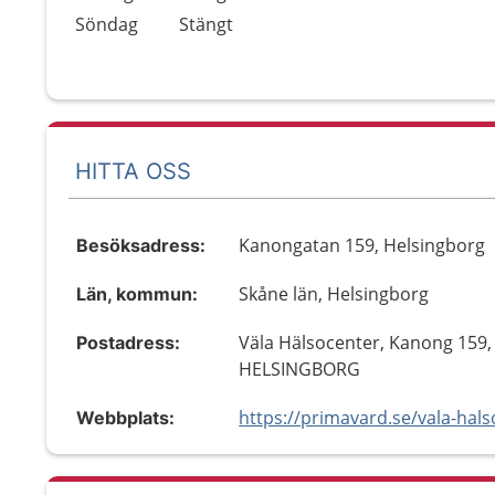
Söndag
Stängt
HITTA OSS
Kanongatan 159, Helsingborg
Besöksadress:
Skåne län, Helsingborg
Län, kommun:
Väla Hälsocenter, Kanong 159,
Postadress:
HELSINGBORG
Webbplats: