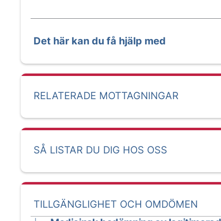
Det här kan du få hjälp med
RELATERADE MOTTAGNINGAR
SÅ LISTAR DU DIG HOS OSS
TILLGÄNGLIGHET OCH OMDÖMEN