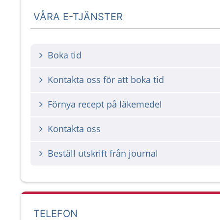
VÅRA E-TJÄNSTER
Boka tid
Kontakta oss för att boka tid
Förnya recept på läkemedel
Kontakta oss
Beställ utskrift från journal
TELEFON