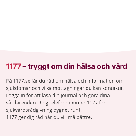
1177
–
tryggt om din hälsa och vård
På 1177.se får du råd om hälsa och information om
sjukdomar och vilka mottagningar du kan kontakta.
Logga in för att läsa din journal och göra dina
vårdärenden. Ring telefonnummer 1177 för
sjukvårdsrådgivning dygnet runt.
1177 ger dig råd när du vill må bättre.