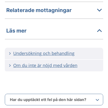
Relaterade mottagningar
Läs mer
Undersökning och behandling
Om du inte är nöjd med vården
Har du upptäckt ett fel på den här sidan?