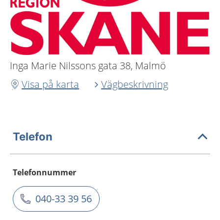
Inga Marie Nilssons gata 38, Malmö
Visa på karta
Vägbeskrivning
Telefon
Telefonnummer
040-33 39 56