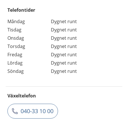
Telefontider
Måndag
Dygnet runt
Tisdag
Dygnet runt
Onsdag
Dygnet runt
Torsdag
Dygnet runt
Fredag
Dygnet runt
Lördag
Dygnet runt
Söndag
Dygnet runt
Växeltelefon
040-33 10 00