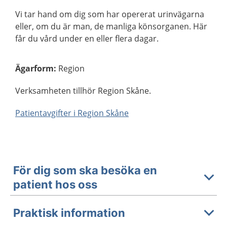
Vi tar hand om dig som har opererat urinvägarna
eller, om du är man, de manliga könsorganen. Här
får du vård under en eller flera dagar.
Ägarform
:
Region
Verksamheten tillhör Region Skåne.
Patientavgifter i Region Skåne
För dig som ska besöka en
patient hos oss
Praktisk information