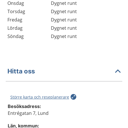
Onsdag
Dygnet runt
Torsdag
Dygnet runt
Fredag
Dygnet runt
Lördag
Dygnet runt
Söndag
Dygnet runt
Hitta oss
Större karta och reseplanerare
Besöksadress:
Entrégatan 7, Lund
Län, kommun: