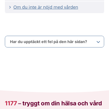
Om du inte är nöjd med vården
Har du upptäckt ett fel på den här sidan?
1177
–
tryggt om din hälsa och vård