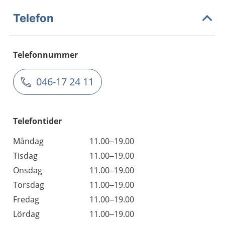
Telefon
Telefonnummer
046-17 24 11
Telefontider
Måndag
11.00–19.00
Tisdag
11.00–19.00
Onsdag
11.00–19.00
Torsdag
11.00–19.00
Fredag
11.00–19.00
Lördag
11.00–19.00