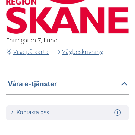
Entrégatan 7, Lund
Visa på karta
Vägbeskrivning
Våra e-tjänster
Kontakta oss