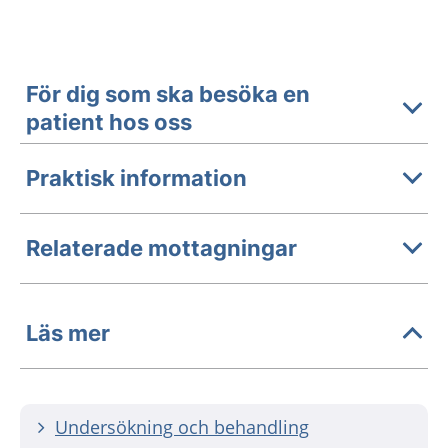
För dig som ska besöka en
patient hos oss
Praktisk information
Relaterade mottagningar
Läs mer
Undersökning och behandling