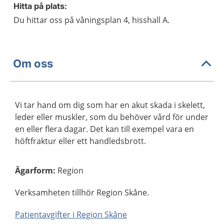
Hitta på plats:
Du hittar oss på våningsplan 4, hisshall A.
Om oss
Vi tar hand om dig som har en akut skada i skelett,
leder eller muskler, som du behöver vård för under
en eller flera dagar. Det kan till exempel vara en
höftfraktur eller ett handledsbrott.
Ägarform
:
Region
Verksamheten tillhör Region Skåne.
Patientavgifter i Region Skåne