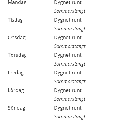
Måndag
Dygnet runt
Sommarstängt
Tisdag
Dygnet runt
Sommarstängt
Onsdag
Dygnet runt
Sommarstängt
Torsdag
Dygnet runt
Sommarstängt
Fredag
Dygnet runt
Sommarstängt
Lördag
Dygnet runt
Sommarstängt
Söndag
Dygnet runt
Sommarstängt