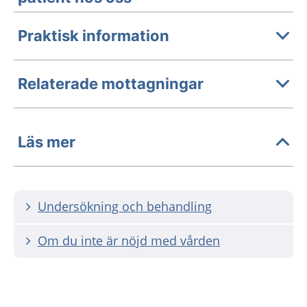
Praktisk information
Relaterade mottagningar
Läs mer
Undersökning och behandling
Om du inte är nöjd med vården