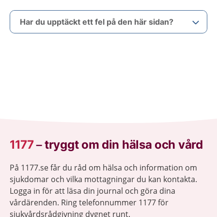
Har du upptäckt ett fel på den här sidan?
1177
–
tryggt om din hälsa och vård
På 1177.se får du råd om hälsa och information om
sjukdomar och vilka mottagningar du kan kontakta.
Logga in för att läsa din journal och göra dina
vårdärenden. Ring telefonnummer 1177 för
sjukvårdsrådgivning dygnet runt.