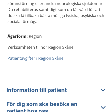
sömnstörning eller andra neurologiska sjukdomar.
Du rehabiliteras samtidigt som du får vård för att
du ska få tillbaka bästa möjliga fysiska, psykiska och
sociala förmåga.
Ägarform
:
Region
Verksamheten tillhör Region Skåne.
Patientavgifter i Region Skåne
Information till patient
För dig som ska besöka en
patient hos oss