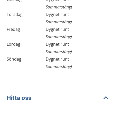
Sommarstängt
Torsdag
Dygnet runt
Sommarstängt
Fredag
Dygnet runt
Sommarstängt
Lördag
Dygnet runt
Sommarstängt
Söndag
Dygnet runt
Sommarstängt
Hitta oss