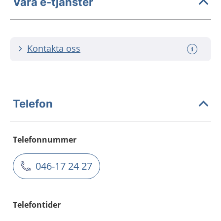
Våra e-tjänster
Kontakta oss
Telefon
Telefonnummer
046-17 24 27
Telefontider