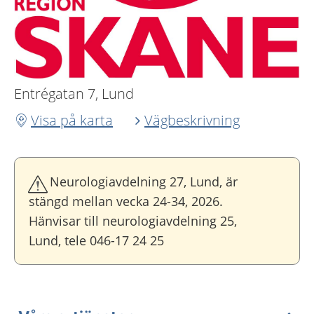
Entrégatan 7, Lund
Visa på karta
Vägbeskrivning
Neurologiavdelning 27, Lund, är
stängd mellan vecka 24-34, 2026.
Hänvisar till neurologiavdelning 25,
Lund, tele 046-17 24 25