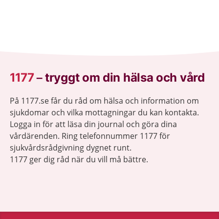
1177
–
tryggt om din hälsa och vård
På 1177.se får du råd om hälsa och information om
sjukdomar och vilka mottagningar du kan kontakta.
Logga in för att läsa din journal och göra dina
vårdärenden. Ring telefonnummer 1177 för
sjukvårdsrådgivning dygnet runt.
1177 ger dig råd när du vill må bättre.