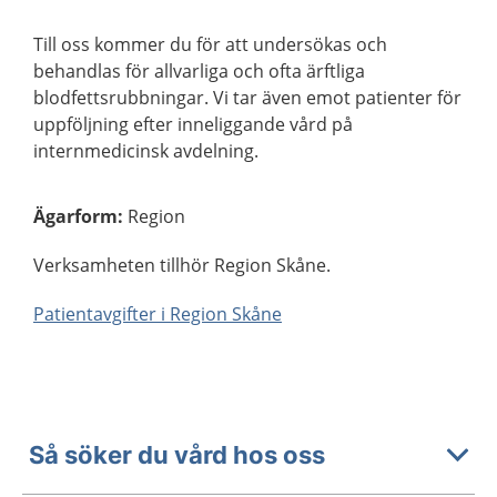
Till oss kommer du för att undersökas och
behandlas för allvarliga och ofta ärftliga
blodfettsrubbningar. Vi tar även emot patienter för
uppföljning efter inneliggande vård på
internmedicinsk avdelning.
Ägarform
:
Region
Verksamheten tillhör Region Skåne.
Patientavgifter i Region Skåne
Så söker du vård hos oss