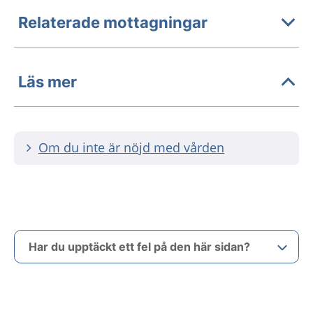
Relaterade mottagningar
Läs mer
Om du inte är nöjd med vården
Har du upptäckt ett fel på den här sidan?