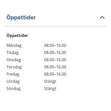
Öppettider
Öppettider
Öppettider
Kommentarer
Måndag
08.00–16.00
Dag
Tisdag
08.00–16.00
Onsdag
08.00–16.00
Torsdag
08.00–16.00
Fredag
08.00–16.00
Lördag
Stängt
Söndag
Stängt