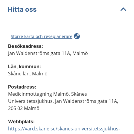
Hitta oss
Större karta och reseplanerare
Besöksadress:
Jan Waldenströms gata 11A, Malmö
Län, kommun:
Skåne län, Malmö
Postadress:
Medicinmottagning Malmö, Skånes
Universitetssjukhus, Jan Waldenströms gata 11A,
205 02 Malmö
Webbplats:
https://vard.skane.se/skanes-universitetssjukhus-