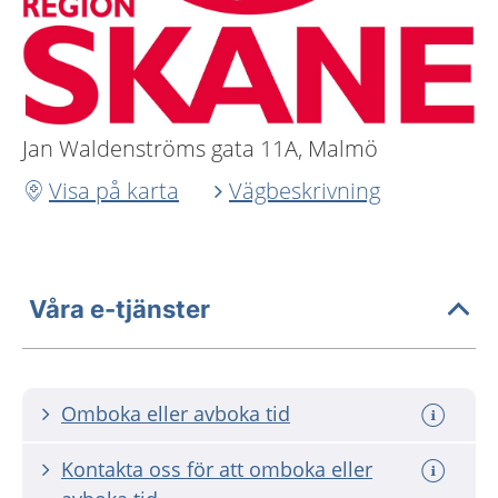
Jan Waldenströms gata 11A, Malmö
Visa på karta
Vägbeskrivning
Våra e-tjänster
Omboka eller avboka tid
Kontakta oss för att omboka eller