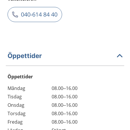
040-614 84 40
Öppettider
Öppettider
Öppettider
Kommentarer
Måndag
08.00–16.00
Dag
Tisdag
08.00–16.00
Onsdag
08.00–16.00
Torsdag
08.00–16.00
Fredag
08.00–16.00