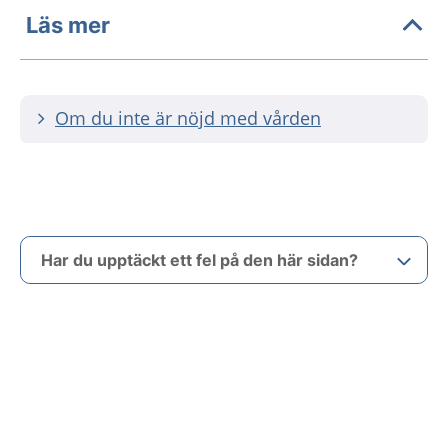
Läs mer
Om du inte är nöjd med vården
Har du upptäckt ett fel på den här sidan?