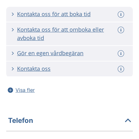
Kontakta oss för att boka tid
Kontakta oss för att omboka eller
avboka tid
Gör en egen vårdbegäran
Kontakta oss
Visa fler
Telefon