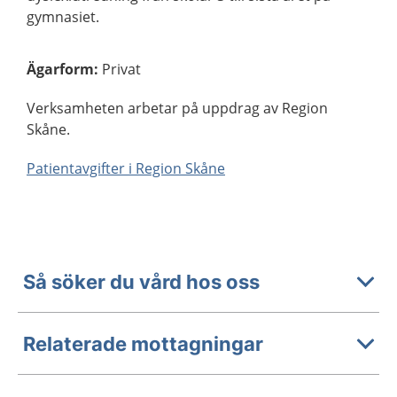
gymnasiet.
Ägarform
:
Privat
Verksamheten arbetar på uppdrag av Region
Skåne.
Patientavgifter i Region Skåne
Så söker du vård hos oss
Relaterade mottagningar