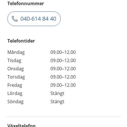
Telefonnummer
040-614 84 40
Telefontider
Måndag
09.00–12.00
Tisdag
09.00–12.00
Onsdag
09.00–12.00
Torsdag
09.00–12.00
Fredag
09.00–12.00
Lördag
Stängt
Söndag
Stängt
Växeltelefon