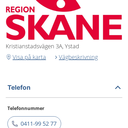
Kristianstadsvägen 3A, Ystad
Visa på karta
Vägbeskrivning
Telefon
Telefonnummer
0411-99 52 77