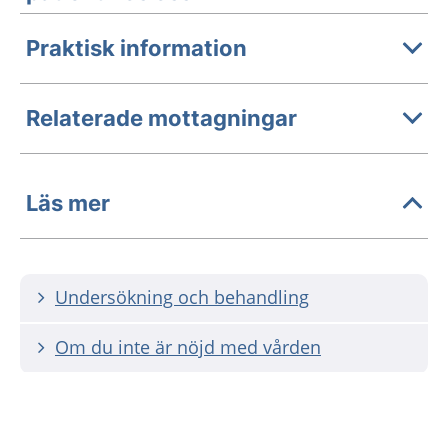
Praktisk information
Relaterade mottagningar
Läs mer
Undersökning och behandling
Om du inte är nöjd med vården