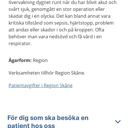
övervakning dygnet runt när du har blivit akut och
svårt sjuk, genomgått en stor operation eller
skadat dig i en olycka. Det kan bland annat vara
kritiska tillstånd som sepsis, hjärtstopp, problem
att andas eller skador i och på kroppen. Ofta
behöver man vara nedsövd och få vård i en
respirator.
Ägarform
:
Region
Verksamheten tillhör Region Skåne.
Patientavgifter i Region Skåne
För dig som ska besöka en
patient hos oss