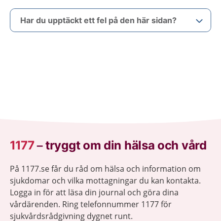
Har du upptäckt ett fel på den här sidan?
1177
–
tryggt om din hälsa och vård
På 1177.se får du råd om hälsa och information om
sjukdomar och vilka mottagningar du kan kontakta.
Logga in för att läsa din journal och göra dina
vårdärenden. Ring telefonnummer 1177 för
sjukvårdsrådgivning dygnet runt.