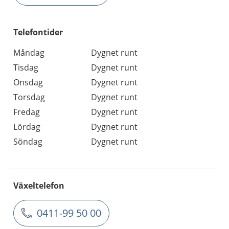
Telefontider
Måndag
Dygnet runt
Tisdag
Dygnet runt
Onsdag
Dygnet runt
Torsdag
Dygnet runt
Fredag
Dygnet runt
Lördag
Dygnet runt
Söndag
Dygnet runt
Växeltelefon
0411-99 50 00