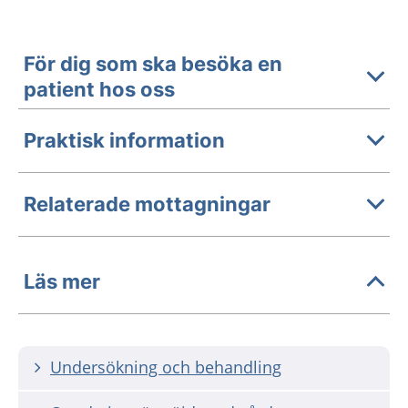
För dig som ska besöka en
patient hos oss
Praktisk information
Relaterade mottagningar
Läs mer
Undersökning och behandling