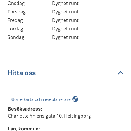
Onsdag
Dygnet runt
Torsdag
Dygnet runt
Fredag
Dygnet runt
Lördag
Dygnet runt
Söndag
Dygnet runt
Hitta oss
Större karta och reseplanerare
Besöksadress:
Charlotte Yhlens gata 10, Helsingborg
Län, kommun: