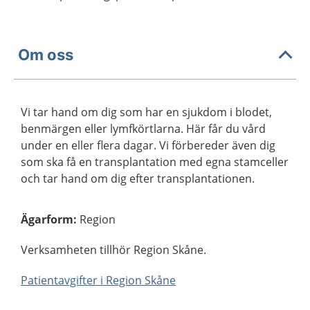
Om oss
Vi tar hand om dig som har en sjukdom i blodet,
benmärgen eller lymfkörtlarna. Här får du vård
under en eller flera dagar. Vi förbereder även dig
som ska få en transplantation med egna stamceller
och tar hand om dig efter transplantationen.
Ägarform
:
Region
Verksamheten tillhör Region Skåne.
Patientavgifter i Region Skåne