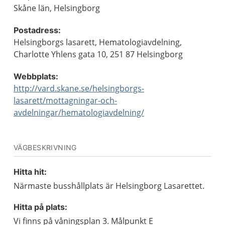
Skåne län, Helsingborg
Postadress:
Helsingborgs lasarett, Hematologiavdelning,
Charlotte Yhlens gata 10, 251 87 Helsingborg
Webbplats:
http://vard.skane.se/helsingborgs-
lasarett/mottagningar-och-
avdelningar/hematologiavdelning/
VÄGBESKRIVNING
Hitta hit:
Närmaste busshållplats är Helsingborg Lasarettet.
Hitta på plats:
Vi finns på våningsplan 3. Målpunkt E