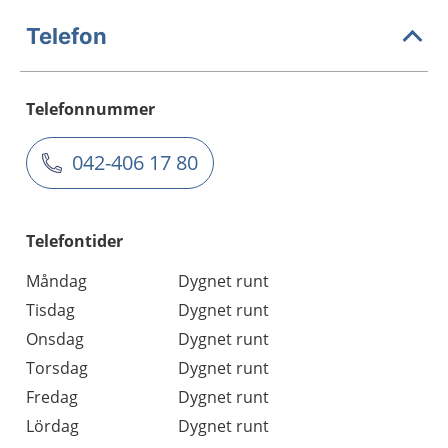
Telefon
Telefonnummer
042-406 17 80
Telefontider
Måndag
Dygnet runt
Tisdag
Dygnet runt
Onsdag
Dygnet runt
Torsdag
Dygnet runt
Fredag
Dygnet runt
Lördag
Dygnet runt