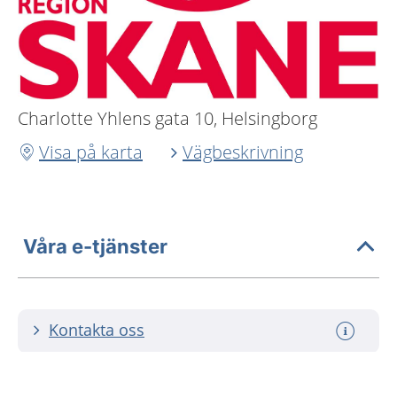
Charlotte Yhlens gata 10, Helsingborg
Visa på karta
Vägbeskrivning
Våra e-tjänster
Kontakta oss