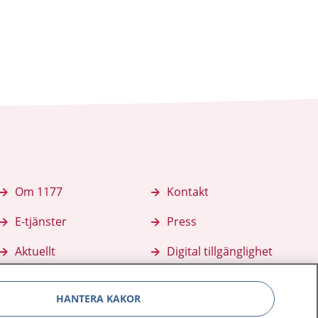
Om 1177
Kontakt
E-tjänster
Press
Aktuellt
Digital tillgänglighet
HANTERA KAKOR