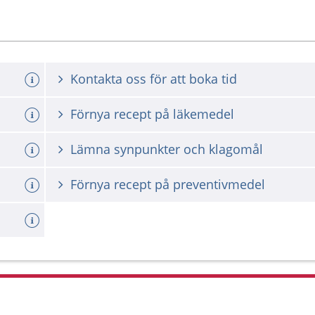
Kontakta oss för att boka tid
a tid
Förnya recept på läkemedel
Lämna synpunkter och klagomål
Förnya recept på preventivmedel