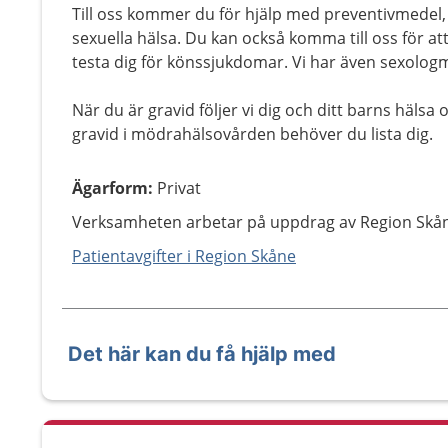
Till oss kommer du för hjälp med preventivmedel, 
sexuella hälsa. Du kan också komma till oss för att
testa dig för könssjukdomar. Vi har även sexolog
När du är gravid följer vi dig och ditt barns hälsa
gravid i mödrahälsovården behöver du lista dig.
Ägarform
:
Privat
Verksamheten arbetar på uppdrag av Region Skå
Patientavgifter i Region Skåne
Det här kan du få hjälp med