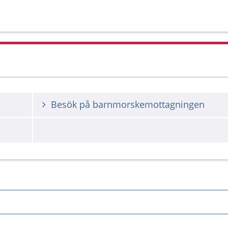
Besök på barnmorskemottagningen