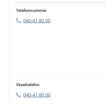
Telefonnummer
040-41 80 00
Växeltelefon
040-41 80 00