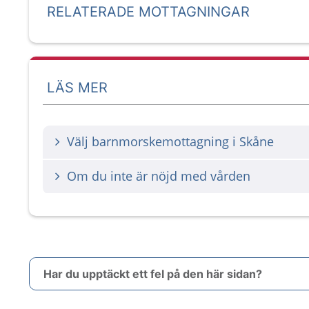
RELATERADE MOTTAGNINGAR
LÄS MER
Välj barnmorskemottagning i Skåne
Om du inte är nöjd med vården
Har du upptäckt ett fel på den här sidan?