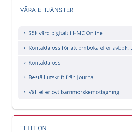
VÅRA E-TJÄNSTER
Sök vård digitalt i HMC Online
Kontakta oss för att omboka eller avbok
Kontakta oss
Beställ utskrift från journal
Välj eller byt barnmorskemottagning
TELEFON