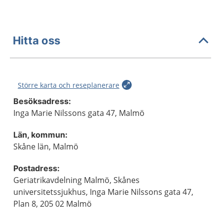
Hitta oss
Större karta och reseplanerare
Besöksadress:
Inga Marie Nilssons gata 47, Malmö
Län, kommun:
Skåne län, Malmö
Postadress:
Geriatrikavdelning Malmö, Skånes
universitetssjukhus, Inga Marie Nilssons gata 47,
Plan 8, 205 02 Malmö