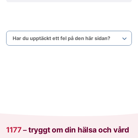
Har du upptäckt ett fel på den här sidan?
1177
–
tryggt om din hälsa och vård