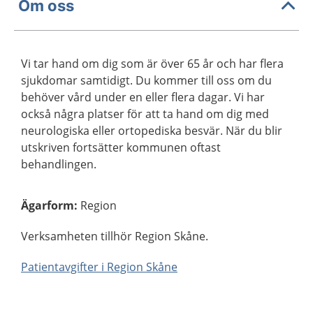
Om oss
Vi tar hand om dig som är över 65 år och har flera
sjukdomar samtidigt. Du kommer till oss om du
behöver vård under en eller flera dagar. Vi har
också några platser för att ta hand om dig med
neurologiska eller ortopediska besvär. När du blir
utskriven fortsätter kommunen oftast
behandlingen.
Ägarform
:
Region
Verksamheten tillhör Region Skåne.
Patientavgifter i Region Skåne