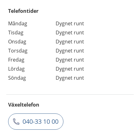
Telefontider
Måndag
Dygnet runt
Tisdag
Dygnet runt
Onsdag
Dygnet runt
Torsdag
Dygnet runt
Fredag
Dygnet runt
Lördag
Dygnet runt
Söndag
Dygnet runt
Växeltelefon
040-33 10 00