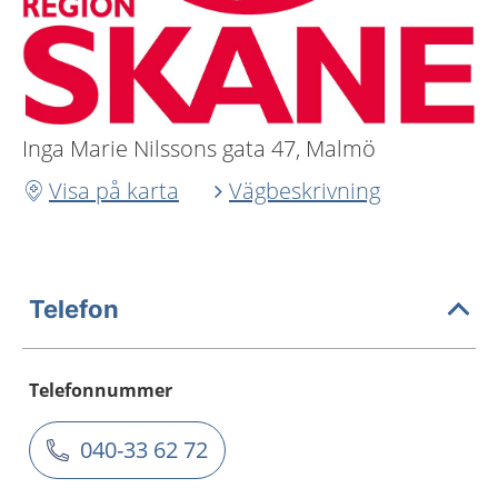
Inga Marie Nilssons gata 47, Malmö
Visa på karta
Vägbeskrivning
Telefon
Telefonnummer
040-33 62 72