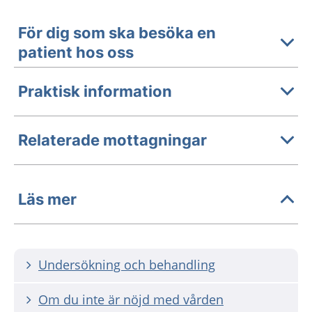
För dig som ska besöka en
patient hos oss
Praktisk information
Relaterade mottagningar
Läs mer
Undersökning och behandling
Om du inte är nöjd med vården