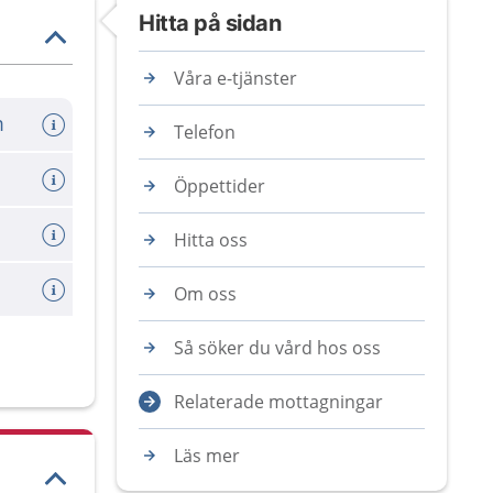
Hitta på sidan
Våra e-tjänster
m
Telefon
Öppettider
Hitta oss
Om oss
Så söker du vård hos oss
Relaterade mottagningar
Läs mer