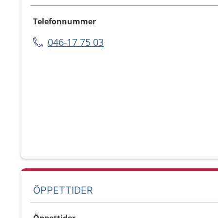
Telefonnummer
046-17 75 03
ÖPPETTIDER