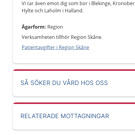
Vi tar även emot dig som bor i Blekinge, Kronobe
Hylte och Laholm i Halland.
Ägarform
:
Region
Verksamheten tillhör Region Skåne.
Patientavgifter i Region Skåne
SÅ SÖKER DU VÅRD HOS OSS
RELATERADE MOTTAGNINGAR