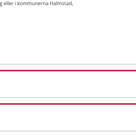
rg eller i kommunerna Halmstad,