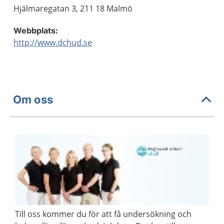
Hjälmaregatan 3, 211 18 Malmö
Webbplats:
http://www.dchud.se
Om oss
Till oss kommer du för att få undersökning och