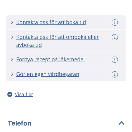
Kontakta oss för att boka tid
Kontakta oss för att omboka eller
avboka tid
Förnya recept på läkemedel
Gör en egen vårdbegäran
Visa fler
Telefon