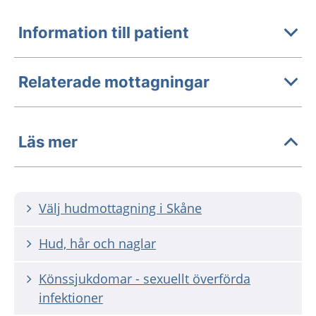
Information till patient
Relaterade mottagningar
Läs mer
Välj hudmottagning i Skåne
Hud, hår och naglar
Könssjukdomar - sexuellt överförda
infektioner