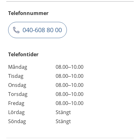
Telefonnummer
040-608 80 00
Telefontider
Måndag
08.00–10.00
Tisdag
08.00–10.00
Onsdag
08.00–10.00
Torsdag
08.00–10.00
Fredag
08.00–10.00
Lördag
Stängt
Söndag
Stängt