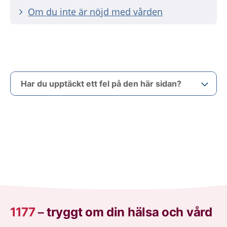
Om du inte är nöjd med vården
Har du upptäckt ett fel på den här sidan?
1177
–
tryggt om din hälsa och vård