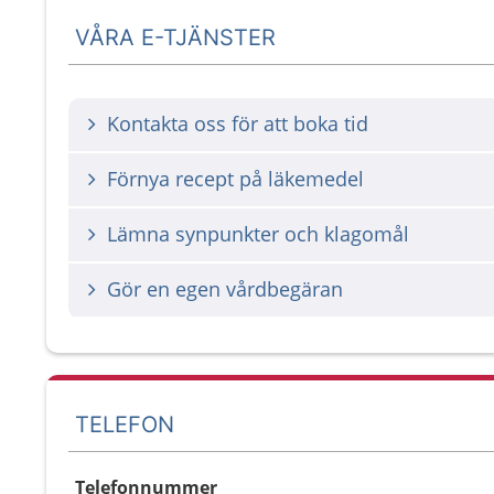
VÅRA E-TJÄNSTER
Kontakta oss för att boka tid
Förnya recept på läkemedel
Lämna synpunkter och klagomål
Gör en egen vårdbegäran
TELEFON
Telefonnummer