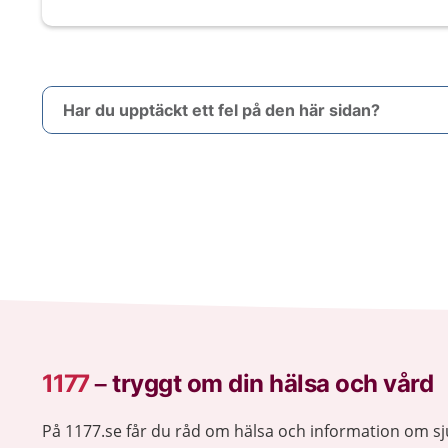
Har du upptäckt ett fel på den här sidan?
1177
–
tryggt om din hälsa och vård
På 1177.se får du råd om hälsa och information om 