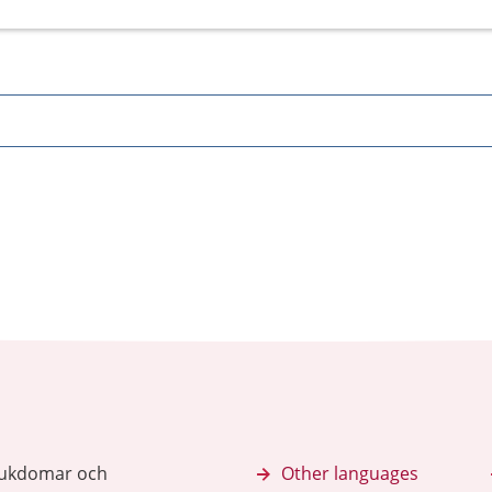
sjukdomar och
Other languages