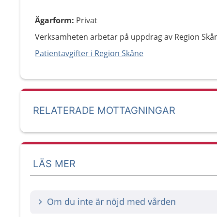
Ägarform
:
Privat
Verksamheten arbetar på uppdrag av Region Skå
Patientavgifter i Region Skåne
RELATERADE MOTTAGNINGAR
LÄS MER
Om du inte är nöjd med vården