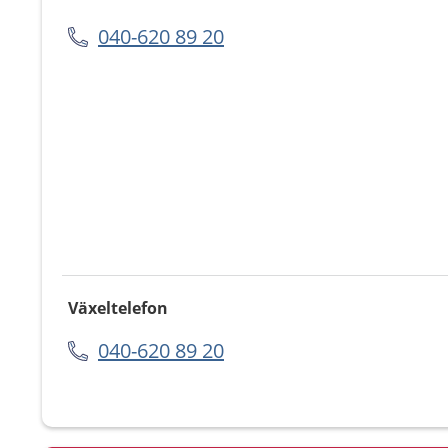
040-620 89 20
Växeltelefon
040-620 89 20