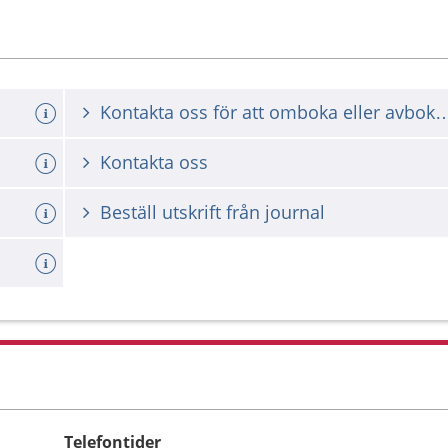
Kontakta oss för att omboka ell
Kontakta oss
Beställ utskrift från journal
Telefontider