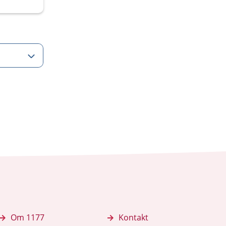
Om 1177
Kontakt