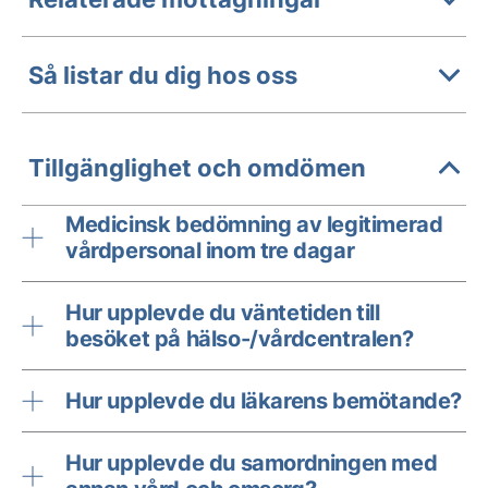
Så listar du dig hos oss
Tillgänglighet och omdömen
Medicinsk bedömning av legitimerad
vårdpersonal inom tre dagar
Hur upplevde du väntetiden till
besöket på hälso-/vårdcentralen?
Hur upplevde du läkarens bemötande?
Hur upplevde du samordningen med