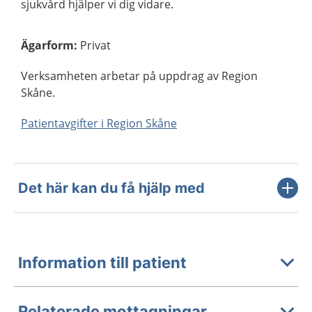
sjukvård hjälper vi dig vidare.
Ägarform
:
Privat
Verksamheten arbetar på uppdrag av Region
Skåne.
Patientavgifter i Region Skåne
Det här kan du få hjälp med
Information till patient
Relaterade mottagningar