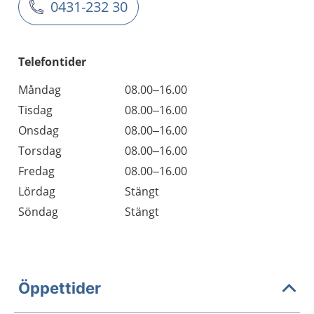
0431-232 30
Telefontider
Måndag
08.00–16.00
Tisdag
08.00–16.00
Onsdag
08.00–16.00
Torsdag
08.00–16.00
Fredag
08.00–16.00
Lördag
Stängt
Söndag
Stängt
Öppettider