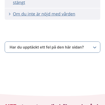
stängt
Om du inte är nöjd med vården
Har du upptäckt ett fel på den här sidan?