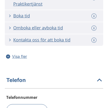
Praktikertjänst
Boka tid
Omboka eller avboka tid
Kontakta oss för att boka tid
Visa fler
Telefon
Telefonnummer