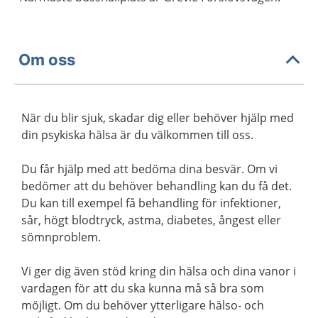
Om oss
När du blir sjuk, skadar dig eller behöver hjälp med
din psykiska hälsa är du välkommen till oss.
Du får hjälp med att bedöma dina besvär. Om vi
bedömer att du behöver behandling kan du få det.
Du kan till exempel få behandling för infektioner,
sår, högt blodtryck, astma, diabetes, ångest eller
sömnproblem.
Vi ger dig även stöd kring din hälsa och dina vanor i
vardagen för att du ska kunna må så bra som
möjligt. Om du behöver ytterligare hälso- och