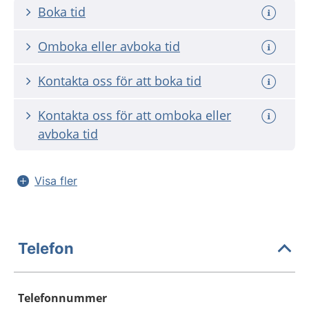
Boka tid
Omboka eller avboka tid
Kontakta oss för att boka tid
Kontakta oss för att omboka eller
avboka tid
Visa fler
Telefon
Telefonnummer