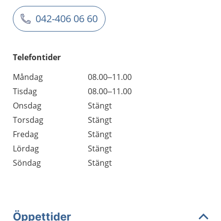
042-406 06 60
Telefontider
Måndag
08.00–11.00
Tisdag
08.00–11.00
Onsdag
Stängt
Torsdag
Stängt
Fredag
Stängt
Lördag
Stängt
Söndag
Stängt
Öppettider