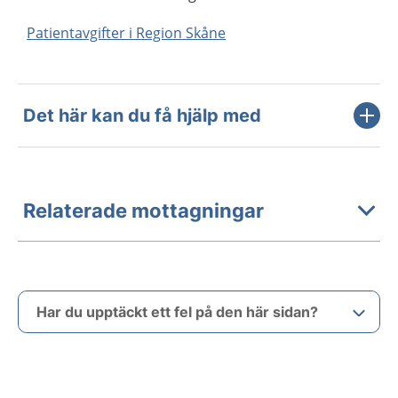
Patientavgifter i Region Skåne
Det här kan du få hjälp med
Relaterade mottagningar
Har du upptäckt ett fel på den här sidan?