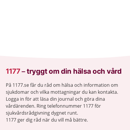
1177
–
tryggt om din hälsa och vård
På 1177.se får du råd om hälsa och information om
sjukdomar och vilka mottagningar du kan kontakta.
Logga in för att läsa din journal och göra dina
vårdärenden. Ring telefonnummer 1177 för
sjukvårdsrådgivning dygnet runt.
1177 ger dig råd när du vill må bättre.