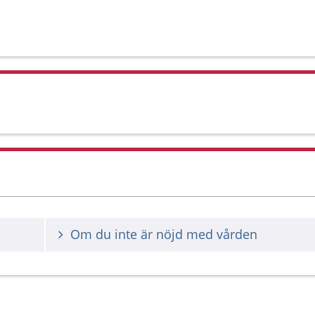
Om du inte är nöjd med vården