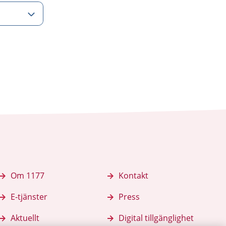
Om 1177
Kontakt
E-tjänster
Press
Aktuellt
Digital tillgänglighet