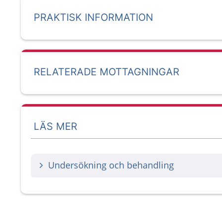
PRAKTISK INFORMATION
RELATERADE MOTTAGNINGAR
LÄS MER
Undersökning och behandling