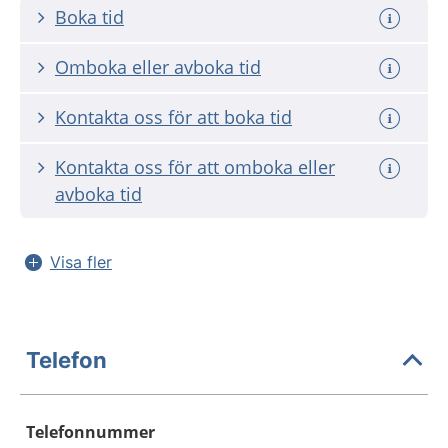
Boka tid
Omboka eller avboka tid
Kontakta oss för att boka tid
Kontakta oss för att omboka eller
avboka tid
Visa fler
Telefon
Telefonnummer