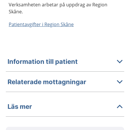
Verksamheten arbetar på uppdrag av Region
Skåne.
Patientavgifter i Region Skåne
Information till patient
Relaterade mottagningar
Läs mer