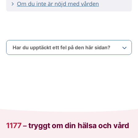
Om du inte är nöjd med vården
Har du upptäckt ett fel på den här sidan?
1177
–
tryggt om din hälsa och vård