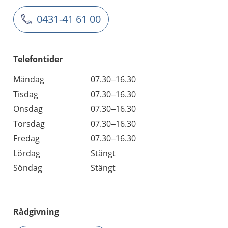
0431-41 61 00
Telefontider
Måndag
07.30–16.30
Tisdag
07.30–16.30
Onsdag
07.30–16.30
Torsdag
07.30–16.30
Fredag
07.30–16.30
Lördag
Stängt
Söndag
Stängt
Rådgivning