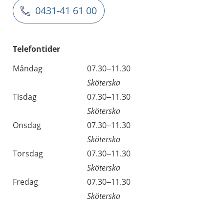
0431-41 61 00
Telefontider
Måndag
07.30–11.30
Sköterska
Tisdag
07.30–11.30
Sköterska
Onsdag
07.30–11.30
Sköterska
Torsdag
07.30–11.30
Sköterska
Fredag
07.30–11.30
Sköterska