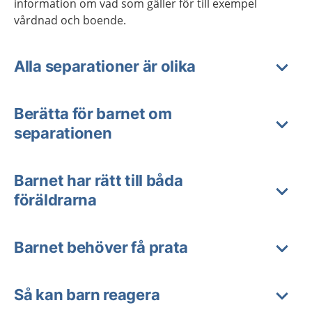
information om vad som gäller för till exempel
vårdnad och boende.
Alla separationer är olika
Berätta för barnet om
separationen
Barnet har rätt till båda
föräldrarna
Barnet behöver få prata
Så kan barn reagera