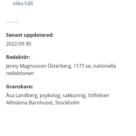
olika håll
Senast uppdaterad
:
2022-09-30
Redaktör
:
Jenny
Magnusson Österberg,
1177.se, nationella
redaktionen
Granskare
:
Åsa
Landberg,
psykolog, sakkunnig,
Stiftelsen
Allmänna Barnhuset,
Stockholm