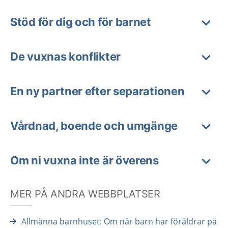
Stöd för dig och för barnet
De vuxnas konflikter
En ny partner efter separationen
Vårdnad, boende och umgänge
Om ni vuxna inte är överens
MER PÅ ANDRA WEBBPLATSER
Allmänna barnhuset: Om när barn har föräldrar på