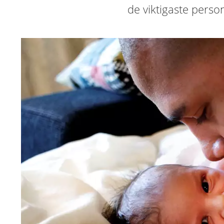
de viktigaste person