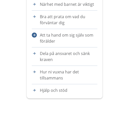
Närhet med barnet är viktigt
Bra att prata om vad du
förväntar dig
Att ta hand om sig själv som
förälder
Dela på ansvaret och sänk
kraven
Hur ni vuxna har det
tillsammans
Hjälp och stöd