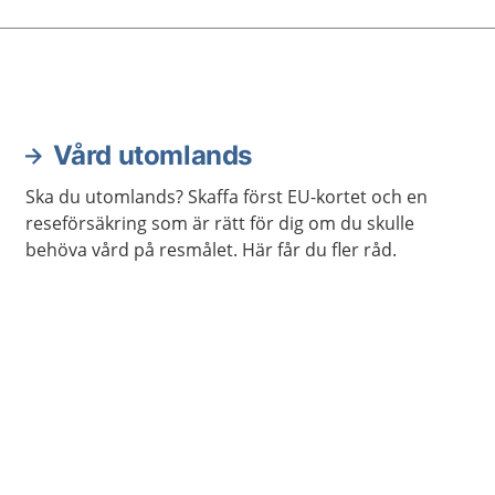
Vård utomlands
Ska du utomlands? Skaffa först EU-kortet och en
reseförsäkring som är rätt för dig om du skulle
behöva vård på resmålet. Här får du fler råd.