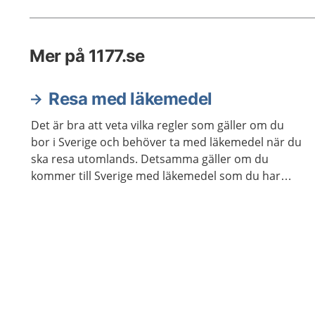
Mer på 1177.se
Resa med läkemedel
Det är bra att veta vilka regler som gäller om du
bor i Sverige och behöver ta med läkemedel när du
ska resa utomlands. Detsamma gäller om du
kommer till Sverige med läkemedel som du har
köpt utomlands.