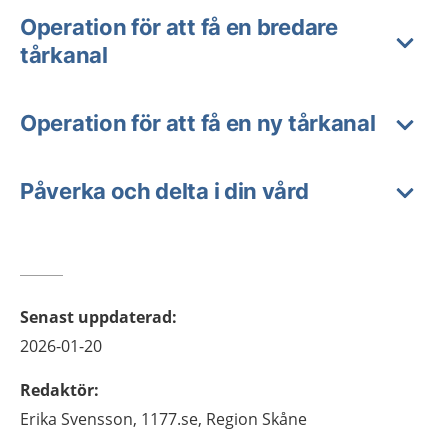
Operation för att få en bredare
tårkanal
Operation för att få en ny tårkanal
Påverka och delta i din vård
Senast uppdaterad
:
2026-01-20
Redaktör
:
Erika
Svensson,
1177.se, Region Skåne