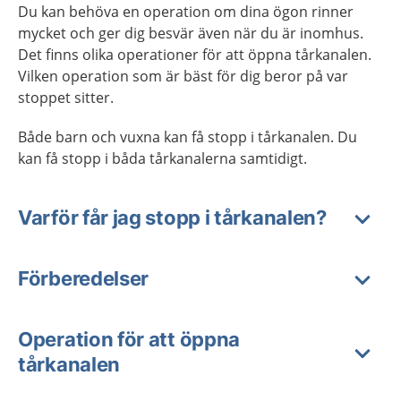
Du kan behöva en operation om dina ögon rinner
mycket och ger dig besvär även när du är inomhus.
Det finns olika operationer för att öppna tårkanalen.
Vilken operation som är bäst för dig beror på var
stoppet sitter.
Både barn och vuxna kan få stopp i tårkanalen. Du
kan få stopp i båda tårkanalerna samtidigt.
Varför får jag stopp i tårkanalen?
Förberedelser
Operation för att öppna
tårkanalen