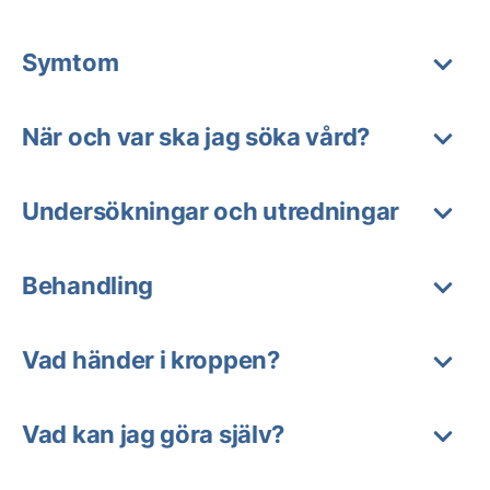
Symtom
När och var ska jag söka vård?
Undersökningar och utredningar
Behandling
Vad händer i kroppen?
Vad kan jag göra själv?