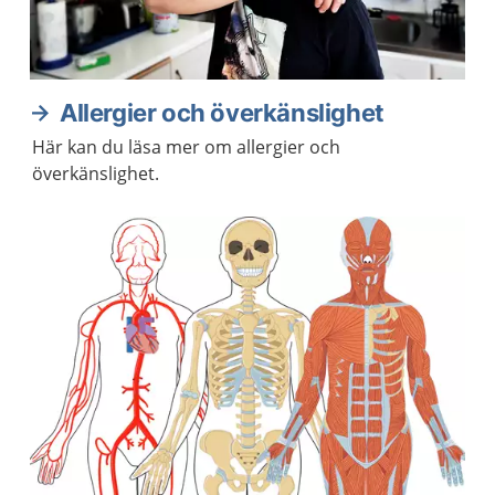
Allergier och överkänslighet
Här kan du läsa mer om allergier och
överkänslighet.