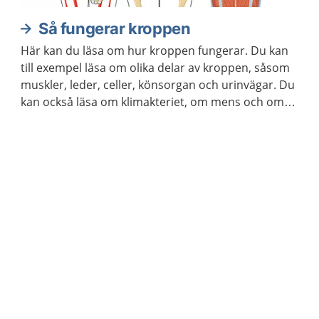
Så fungerar kroppen
Här kan du läsa om hur kroppen fungerar. Du kan
till exempel läsa om olika delar av kroppen, såsom
muskler, leder, celler, könsorgan och urinvägar. Du
kan också läsa om klimakteriet, om mens och om
hur kroppen åldras.