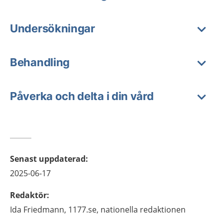
Undersökningar
Behandling
Påverka och delta i din vård
Senast uppdaterad
:
2025-06-17
Redaktör
:
Ida
Friedmann,
1177.se, nationella redaktionen