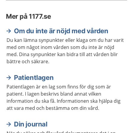
Mer på 1177.se
Om du inte är nöjd med vården
Du kan lämna synpunkter eller klaga om du har varit
med om något inom vården som du inte är nöjd
med. Dina synpunkter kan bidra till att vården blir
bättre och säkrare.
Patientlagen
Patientlagen är en lag som finns för dig som är
patient. I lagen beskrivs bland annat vilken
information du ska få. Informationen ska hjälpa dig
att vara med och bestämma om din vård.
Din journal