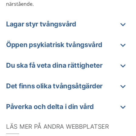
närstående.
Lagar styr tvångsvård
Öppen psykiatrisk tvångsvård
Du ska få veta dina rättigheter
Det finns olika tvångsåtgärder
Påverka och delta i din vård
LÄS MER PÅ ANDRA WEBBPLATSER