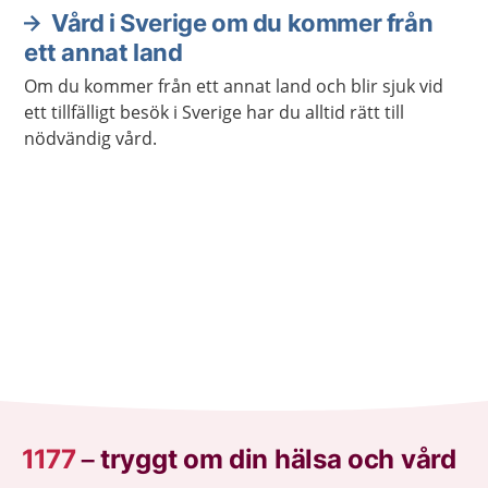
Vård i Sverige om du kommer från
ett annat land
Om du kommer från ett annat land och blir sjuk vid
ett tillfälligt besök i Sverige har du alltid rätt till
nödvändig vård.
1177
–
tryggt om din hälsa och vård