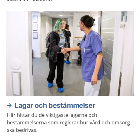
Lagar och bestämmelser
Här hittar du de viktigaste lagarna och
bestämmelserna som reglerar hur vård och omsorg
ska bedrivas.