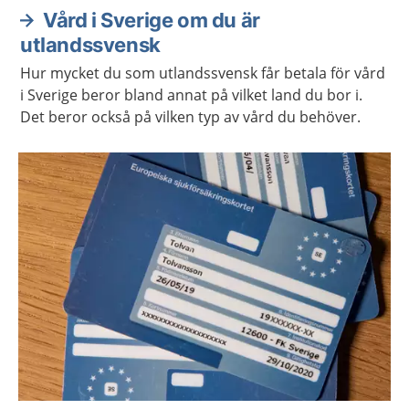
Vård i Sverige om du är
utlandssvensk
Hur mycket du som utlandssvensk får betala för vård
i Sverige beror bland annat på vilket land du bor i.
Det beror också på vilken typ av vård du behöver.