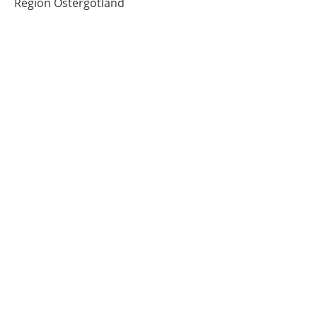
Region Östergötland