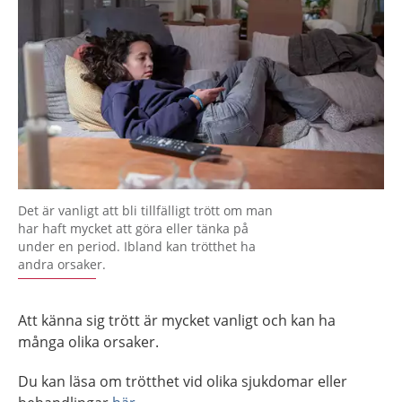
Det är vanligt att bli tillfälligt trött om man
har haft mycket att göra eller tänka på
under en period. Ibland kan trötthet ha
andra orsaker.
Att känna sig trött är mycket vanligt och kan ha
många olika orsaker.
Du kan läsa om trötthet vid olika sjukdomar eller