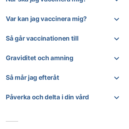
Var kan jag vaccinera mig?
Så går vaccinationen till
Graviditet och amning
Så mår jag efteråt
Påverka och delta i din vård