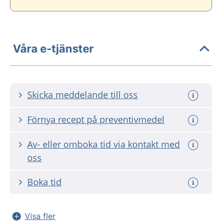
Våra e-tjänster
Skicka meddelande till oss
Förnya recept på preventivmedel
Av- eller omboka tid via kontakt med
oss
Boka tid
Visa fler