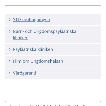
STD-mottagningen
Barn- och Ungdomspsykiatriska
kliniken
Psykiatriska kliniken
Film om Ungdomshälsan
Vårdgaranti