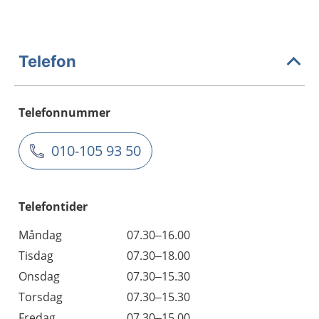
Telefon
Telefonnummer
010-105 93 50
Telefontider
Måndag
07.30–16.00
Tisdag
07.30–18.00
Onsdag
07.30–15.30
Torsdag
07.30–15.30
Fredag
07.30–15.00