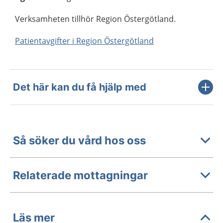
Verksamheten tillhör Region Östergötland.
Patientavgifter i Region Östergötland
Det här kan du få hjälp med
Så söker du vård hos oss
Relaterade mottagningar
Läs mer