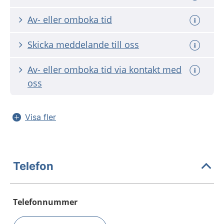
Av- eller omboka tid
Skicka meddelande till oss
Av- eller omboka tid via kontakt med
oss
Visa fler
Telefon
Telefonnummer