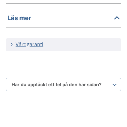
Läs mer
Vårdgaranti
Har du upptäckt ett fel på den här sidan?