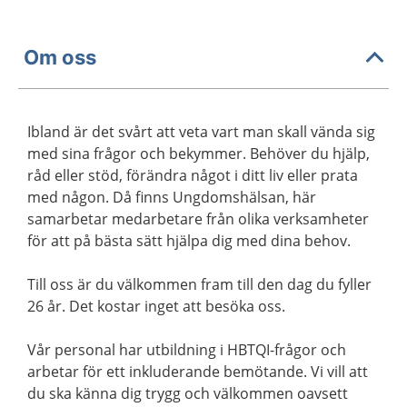
Om oss
Ibland är det svårt att veta vart man skall vända sig
med sina frågor och bekymmer. Behöver du hjälp,
råd eller stöd, förändra något i ditt liv eller prata
med någon. Då finns Ungdomshälsan, här
samarbetar medarbetare från olika verksamheter
för att på bästa sätt hjälpa dig med dina behov.
Till oss är du välkommen fram till den dag du fyller
26 år. Det kostar inget att besöka oss.
Vår personal har utbildning i HBTQI-frågor och
arbetar för ett inkluderande bemötande. Vi vill att
du ska känna dig trygg och välkommen oavsett