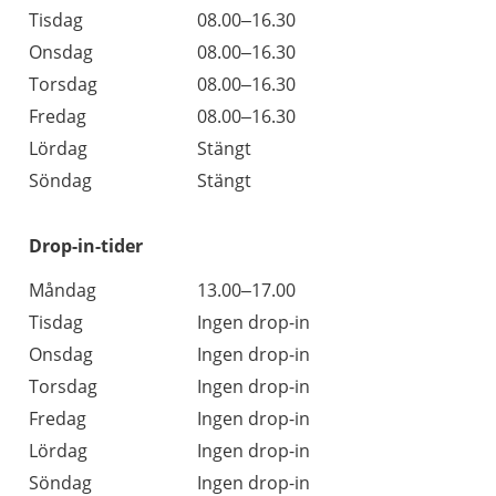
Tisdag
08.00–16.30
Onsdag
08.00–16.30
Torsdag
08.00–16.30
Fredag
08.00–16.30
Lördag
Stängt
Söndag
Stängt
Drop-in-tider
Måndag
13.00–17.00
Tisdag
Ingen drop-in
Onsdag
Ingen drop-in
Torsdag
Ingen drop-in
Fredag
Ingen drop-in
Lördag
Ingen drop-in
Söndag
Ingen drop-in