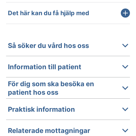
Det här kan du få hjälp med
Så söker du vård hos oss
Information till patient
För dig som ska besöka en
patient hos oss
Praktisk information
Relaterade mottagningar