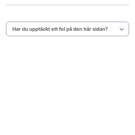
Har du upptäckt ett fel på den här sidan?