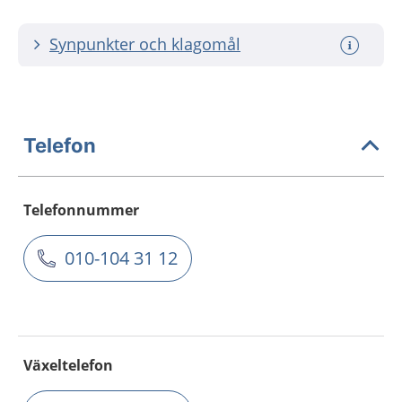
Synpunkter och klagomål
Telefon
Telefonnummer
010-104 31 12
Växeltelefon