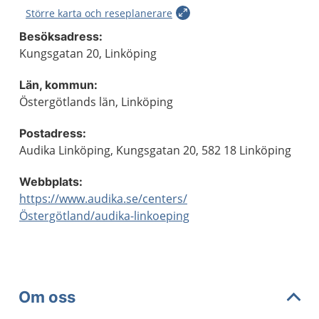
Större karta och reseplanerare
Besöksadress:
Kungsgatan 20, Linköping
Län, kommun:
Östergötlands län, Linköping
Postadress:
Audika Linköping, Kungsgatan 20, 582 18 Linköping
Webbplats:
https://www.audika.se/centers/
Östergötland/audika-linkoeping
Om oss