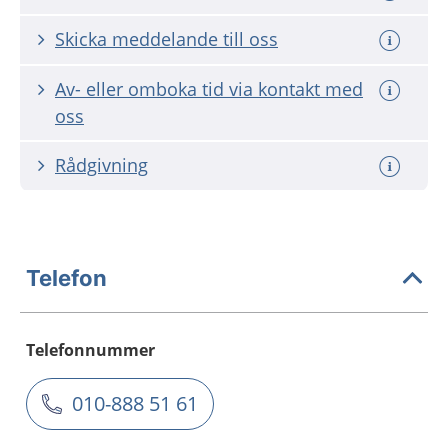
Skicka meddelande till oss
Av- eller omboka tid via kontakt med
oss
Rådgivning
Telefon
Telefonnummer
010-888 51 61