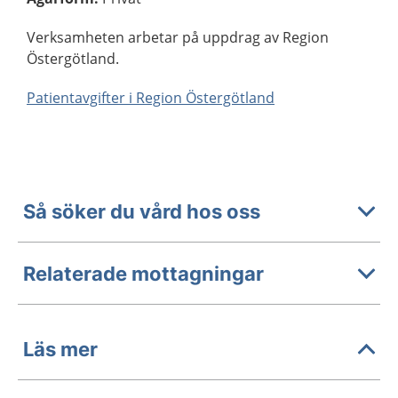
Verksamheten arbetar på uppdrag av Region
Östergötland.
Patientavgifter i Region Östergötland
Så söker du vård hos oss
Relaterade mottagningar
Läs mer