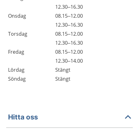
Tisdag
12.30–16.30
Onsdag
08.15–12.00
Onsdag
12.30–16.30
Torsdag
08.15–12.00
Torsdag
12.30–16.30
Fredag
08.15–12.00
Fredag
12.30–14.00
Lördag
Stängt
Söndag
Stängt
Hitta oss