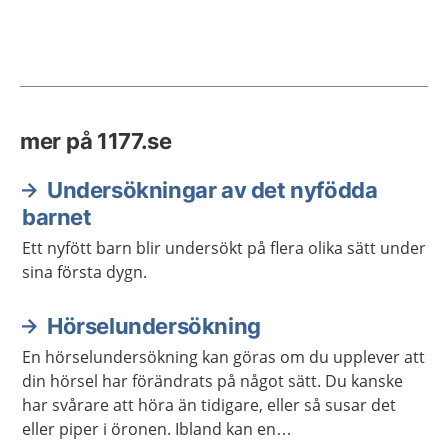
mer på 1177.se
Undersökningar av det nyfödda
barnet
Ett nyfött barn blir undersökt på flera olika sätt under
sina första dygn.
Hörselundersökning
En hörselundersökning kan göras om du upplever att
din hörsel har förändrats på något sätt. Du kanske
har svårare att höra än tidigare, eller så susar det
eller piper i öronen. Ibland kan en