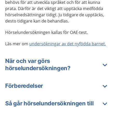
behövs för att utveckla språket och för att kunna
prata. Därför är det viktigt att upptäcka medfödda
hörselnedsättningar tidigt. Ju tidigare de upptäcks,
desto tidigare kan de behandlas.
Hörselundersökningen kallas för OAE-test.
Läs mer om
undersökningar av det nyfödda barnet.
När och var görs
hörselundersökningen?
Förberedelser
Så går hörselundersökningen till