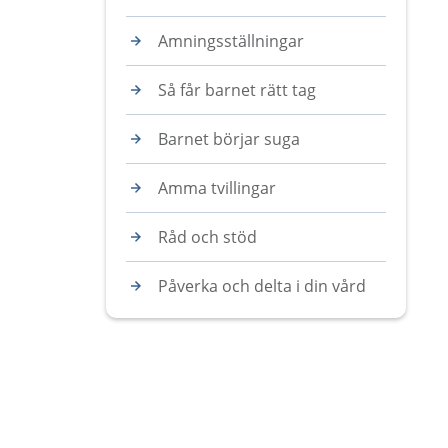
Amningsställningar
Så får barnet rätt tag
Barnet börjar suga
Amma tvillingar
Råd och stöd
Påverka och delta i din vård