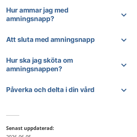
Hur ammar jag med
amningsnapp?
Att sluta med amningsnapp
Hur ska jag sköta om
amningsnappen?
Påverka och delta i din vård
Senast uppdaterad
: