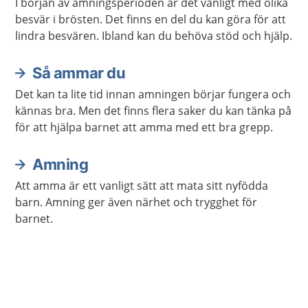
I början av amningsperioden är det vanligt med olika
besvär i brösten. Det finns en del du kan göra för att
lindra besvären. Ibland kan du behöva stöd och hjälp.
Så ammar du
Det kan ta lite tid innan amningen börjar fungera och
kännas bra. Men det finns flera saker du kan tänka på
för att hjälpa barnet att amma med ett bra grepp.
Amning
Att amma är ett vanligt sätt att mata sitt nyfödda
barn. Amning ger även närhet och trygghet för
barnet.