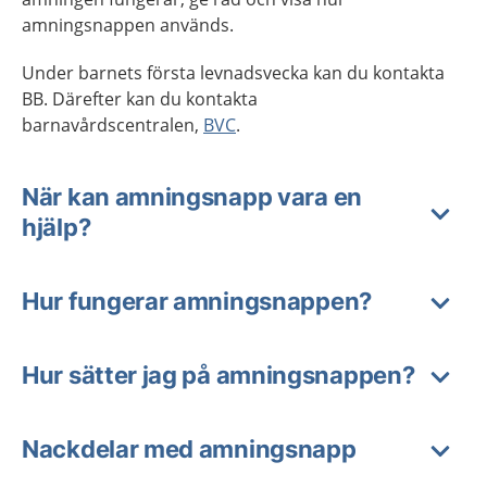
amningsnappen används.
Under barnets första levnadsvecka kan du kontakta
BB. Därefter kan du kontakta
barnavårdscentralen,
BVC
.
När kan amningsnapp vara en
hjälp?
Hur fungerar amningsnappen?
Hur sätter jag på amningsnappen?
Nackdelar med amningsnapp