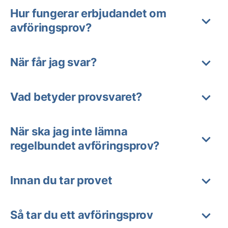
Hur fungerar erbjudandet om
avföringsprov?
När får jag svar?
Vad betyder provsvaret?
När ska jag inte lämna
regelbundet avföringsprov?
Innan du tar provet
Så tar du ett avföringsprov