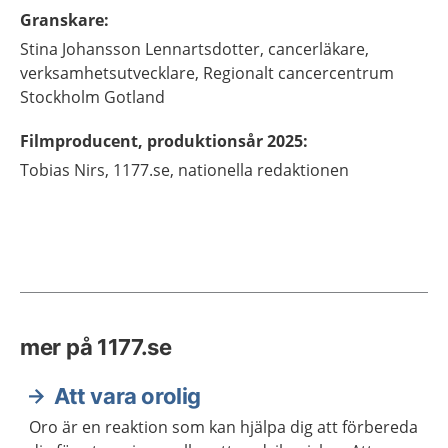
Granskare
:
Stina
Johansson Lennartsdotter,
cancerläkare,
verksamhetsutvecklare,
Regionalt cancercentrum
Stockholm Gotland
Filmproducent, produktionsår 2025
:
Tobias
Nirs,
1177.se, nationella redaktionen
mer på 1177.se
Att vara orolig
Oro är en reaktion som kan hjälpa dig att förbereda