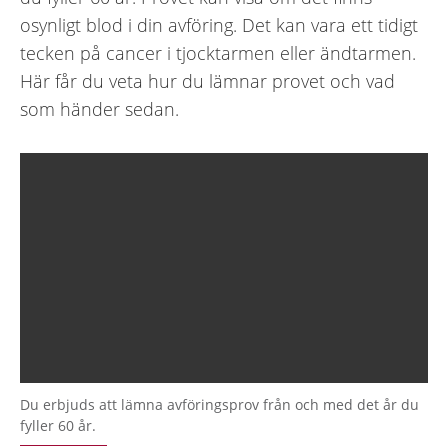
osynligt blod i din avföring. Det kan vara ett tidigt
tecken på cancer i tjocktarmen eller ändtarmen.
Här får du veta hur du lämnar provet och vad
som händer sedan.
Du erbjuds att lämna avföringsprov från och med det år du
fyller 60 år.